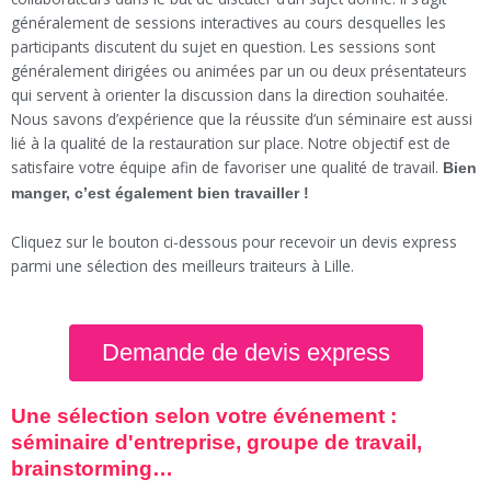
généralement de sessions interactives au cours desquelles les
participants discutent du sujet en question. Les sessions sont
généralement dirigées ou animées par un ou deux présentateurs
qui servent à orienter la discussion dans la direction souhaitée.
Nous savons d’expérience que la réussite d’un séminaire est aussi
lié à la qualité de la restauration sur place. Notre objectif est de
satisfaire votre équipe afin de favoriser une qualité de travail.
Bien
manger, c’est également bien travailler !
Cliquez sur le bouton ci-dessous pour recevoir un devis express
parmi une sélection des meilleurs traiteurs à Lille.
Demande de devis express
Une sélection selon votre événement :
séminaire d'entreprise, groupe de travail,
brainstorming…