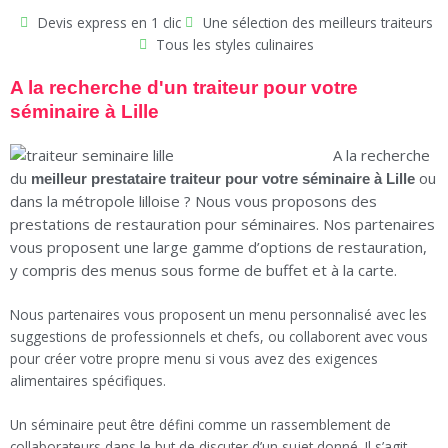
Devis express en 1 clic
Une sélection des meilleurs traiteurs
Tous les styles culinaires
A la recherche d'un traiteur pour votre
séminaire à Lille
A la recherche
du
ou
meilleur prestataire traiteur pour votre séminaire à Lille
dans la métropole lilloise ? Nous vous proposons des
prestations de restauration pour séminaires. Nos partenaires
vous proposent une large gamme d’options de restauration,
y compris des menus sous forme de buffet et à la carte.
Nous partenaires vous proposent un menu personnalisé avec les
suggestions de professionnels et chefs, ou collaborent avec vous
pour créer votre propre menu si vous avez des exigences
alimentaires spécifiques.
Un séminaire peut être défini comme un rassemblement de
collaborateurs dans le but de discuter d’un sujet donné. Il s’agit