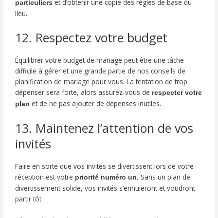
et d’obtenir une copie des règles de base du
particuliers
lieu.
12. Respectez votre budget
Équilibrer votre budget de mariage peut être une tâche
difficile à gérer et une grande partie de nos conseils de
planification de mariage pour vous. La tentation de trop
dépenser sera forte, alors assurez-vous de
respecter votre
et de ne pas ajouter de dépenses inutiles.
plan
13. Maintenez l’attention de vos
invités
Faire en sorte que vos invités se divertissent lors de votre
réception est votre
Sans un plan de
priorité numéro un.
divertissement solide, vos invités s’ennuieront et voudront
partir tôt.