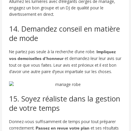
Allumez les lumières avec d’élégants cierges de mariage,
engagez un bon groupe et un DJ de qualité pour le
divertissement en direct.
14. Demandez conseil en matière
de mode
Ne partez pas seule à la recherche d’une robe.
Impliquez
et demandez-leur leur avis sur
vos demoiselles d’honneur
tout ce que vous faites. Leur avis est précieux et il est bon
d’avoir une autre paire d’yeux impartiale sur les choses.
15. Soyez réaliste dans la gestion
de votre temps
Donnez-vous suffisamment de temps pour tout préparer
correctement.
et ses résultats
Passez en revue votre plan