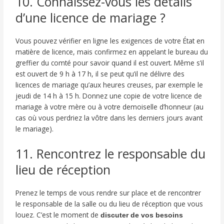
10. Connaissez-vous les détails
d’une licence de mariage ?
Vous pouvez vérifier en ligne les exigences de votre État en
matière de licence, mais confirmez en appelant le bureau du
greffier du comté pour savoir quand il est ouvert. Même s’il
est ouvert de 9 h à 17 h, il se peut qu’il ne délivre des
licences de mariage qu’aux heures creuses, par exemple le
jeudi de 14 h à 15 h. Donnez une copie de votre licence de
mariage à votre mère ou à votre demoiselle d’honneur (au
cas où vous perdriez la vôtre dans les derniers jours avant
le mariage).
11. Rencontrez le responsable du
lieu de réception
Prenez le temps de vous rendre sur place et de rencontrer
le responsable de la salle ou du lieu de réception que vous
louez. C’est le moment de
discuter de vos besoins