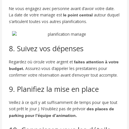
Ne vous engagez avec personne avant d’avoir votre date.
La date de votre mariage est
autour duquel
le point central
s’articulent toutes vos autres planifications.
8. Suivez vos dépenses
Regardez où circule votre argent et
faites attention à votre
Assurez-vous d’appeler les prestataires pour
budget.
confirmer votre réservation avant d’envoyer tout accompte.
9. Planifiez la mise en place
Veillez à ce qu’il y ait suffisamment de temps pour que tout
soit prêt le jour J. N’oubliez pas de prévoir
des places de
parking pour l’équipe d’animation.