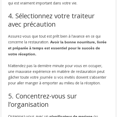
qui est vraiment important dans votre vie.
4. Sélectionnez votre traiteur
avec précaution
Assurez-vous que tout est prêt bien à l’avance en ce qui
concerne la restauration.
Avoir la bonne nourriture, livrée
et préparée à temps est essentiel pour le succès de
votre réception.
N’attendez pas la dernière minute pour vous en occuper,
une mauvaise expérience en matière de restauration peut
gâcher toute votre journée si vos invités doivent s’absenter
pour aller manger à emporter au milieu de la réception.
5. Concentrez-vous sur
l’organisation
Organisez-vous avec un
ou
planificateur de mariage