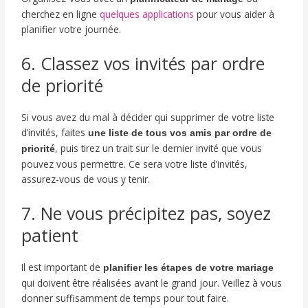
cherchez en ligne
quelques applications
pour vous aider à
planifier votre journée.
6. Classez vos invités par ordre
de priorité
Si vous avez du mal à décider qui supprimer de votre liste
d’invités, faites
une liste de tous vos amis par ordre de
, puis tirez un trait sur le dernier invité que vous
priorité
pouvez vous permettre. Ce sera votre liste d’invités,
assurez-vous de vous y tenir.
7. Ne vous précipitez pas, soyez
patient
Il est important de
planifier les étapes de votre mariage
qui doivent être réalisées avant le grand jour. Veillez à vous
donner suffisamment de temps pour tout faire.