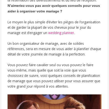
la réservation des divertissements et du lieu de réception.
N’aimeriez-vous pas avoir quelques conseils pour vous
aider à organiser votre mariage ?
Le moyen le plus simple d’éviter les pièges de l’organisation
et de garder la plupart de vos cheveux pour le jour du
mariage est d’engager un
wedding planner
.
Un bon organisateur de mariage, avec de solides
références, sera en mesure de vous aider à planifier chaque
détail de votre journée de mariage à la perfection.
Vous pouvez faire cavalier seul ou vous pouvez le faire
vous-même, mais quelle que soit la voie que vous
choisissez de suivre, voici quelques conseils de planification
de mariage que vous pouvez utiliser pour vous assurer que
votre grand jour répond à vos attentes.