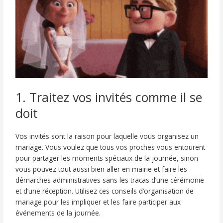
1. Traitez vos invités comme il se
doit
Vos invités sont la raison pour laquelle vous organisez un
mariage. Vous voulez que tous vos proches vous entourent
pour partager les moments spéciaux de la journée, sinon
vous pouvez tout aussi bien aller en mairie et faire les
démarches administratives sans les tracas d’une cérémonie
et d’une réception. Utilisez ces conseils d’organisation de
mariage pour les impliquer et les faire participer aux
événements de la journée.