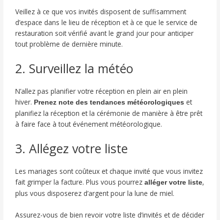
Veillez à ce que vos invités disposent de suffisamment
d’espace dans le lieu de réception et à ce que le service de
restauration soit vérifié avant le grand jour pour anticiper
tout problème de dernière minute.
2. Surveillez la météo
N’allez pas planifier votre réception en plein air en plein
hiver.
et
Prenez note des tendances météorologiques
planifiez la réception et la cérémonie de manière à être prêt
à faire face à tout événement météorologique.
3. Allégez votre liste
Les mariages sont coûteux et chaque invité que vous invitez
fait grimper la facture. Plus vous pourrez
,
alléger votre liste
plus vous disposerez d’argent pour la lune de miel.
Assurez-vous de bien revoir votre liste d’invités et de décider