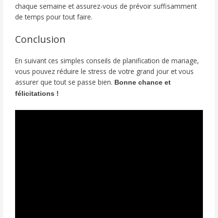
chaque semaine et assurez-vous de prévoir suffisamment
de temps pour tout faire.
Conclusion
En suivant ces simples conseils de planification de mariage,
vous pouvez réduire le stress de votre grand jour et vous
assurer que tout se passe bien.
Bonne chance et
félicitations !