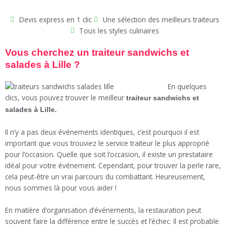
Devis express en 1 clic
Une sélection des meilleurs traiteurs
Tous les styles culinaires
Vous cherchez un traiteur sandwichs et
salades à Lille ?
En quelques
clics, vous pouvez trouver le meilleur
traiteur sandwichs et
salades à Lille.
Il n’y a pas deux événements identiques, c’est pourquoi il est
important que vous trouviez le service traiteur le plus approprié
pour l’occasion. Quelle que soit l’occasion, il existe un prestataire
idéal pour votre événement. Cependant, pour trouver la perle rare,
cela peut-être un vrai parcours du combattant. Heureusement,
nous sommes là pour vous aider !
En matière d’organisation d’événements, la restauration peut
souvent faire la différence entre le succès et l’échec. Il est probable