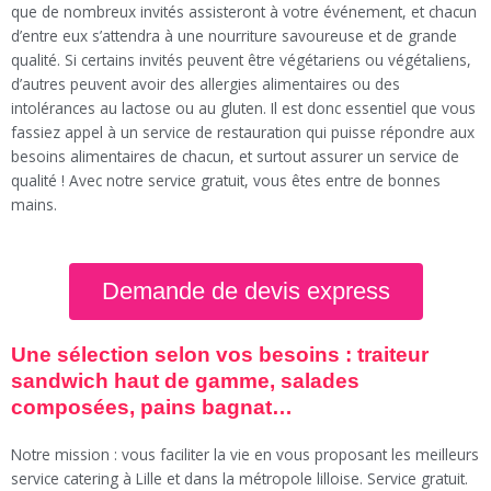
que de nombreux invités assisteront à votre événement, et chacun
d’entre eux s’attendra à une nourriture savoureuse et de grande
qualité. Si certains invités peuvent être végétariens ou végétaliens,
d’autres peuvent avoir des allergies alimentaires ou des
intolérances au lactose ou au gluten. Il est donc essentiel que vous
fassiez appel à un service de restauration qui puisse répondre aux
besoins alimentaires de chacun, et surtout assurer un service de
qualité ! Avec notre service gratuit, vous êtes entre de bonnes
mains.
Demande de devis express
Une sélection selon vos besoins : traiteur
sandwich haut de gamme, salades
composées, pains bagnat…
Notre mission : vous faciliter la vie en vous proposant les meilleurs
service catering à Lille et dans la métropole lilloise. Service gratuit.