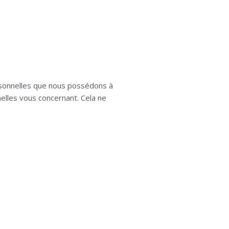
rsonnelles que nous possédons à
elles vous concernant. Cela ne