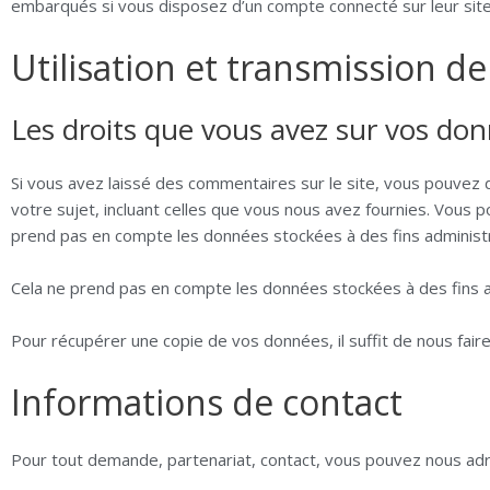
embarqués si vous disposez d’un compte connecté sur leur sit
Utilisation et transmission 
Les droits que vous avez sur vos do
Si vous avez laissé des commentaires sur le site, vous pouvez
votre sujet, incluant celles que vous nous avez fournies. Vou
prend pas en compte les données stockées à des fins administra
Cela ne prend pas en compte les données stockées à des fins ad
Pour récupérer une copie de vos données, il suffit de nous faire
Informations de contact
Pour tout demande, partenariat, contact, vous pouvez nous adres