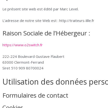
Le présent site web est édité par Marc Level.
L’adresse de notre site Web est : http://traiteurs-lille.fr
Raison Sociale de l’Hébergeur :
https://www.o2switch.fr
222-224 Boulevard Gustave Flaubert
63000 Clermont-Ferrand
Siret 510 909 80700024
Utilisation des données perso
Formulaires de contact
Cookies