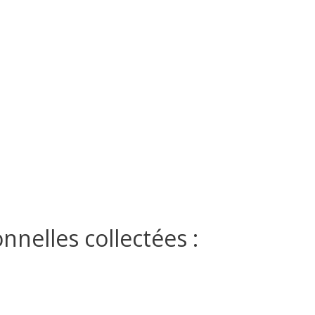
nnelles collectées :