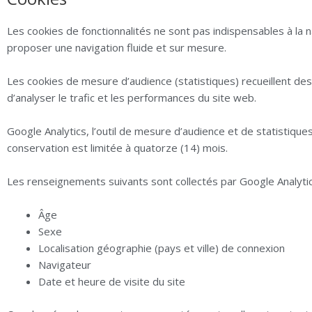
Les cookies de fonctionnalités ne sont pas indispensables à la
proposer une navigation fluide et sur mesure.
Les cookies de mesure d’audience (statistiques) recueillent des 
d’analyser le trafic et les performances du site web.
Google Analytics, l’outil de mesure d’audience et de statistiques
conservation est limitée à quatorze (14) mois.
Les renseignements suivants sont collectés par Google Analytic
Âge
Sexe
Localisation géographie (pays et ville) de connexion
Navigateur
Date et heure de visite du site