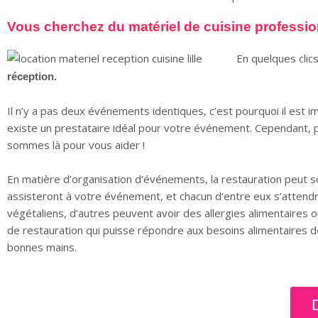
Vous cherchez du matériel de cuisine profession
En quelques clic
réception.
Il n’y a pas deux événements identiques, c’est pourquoi il est im
existe un prestataire idéal pour votre événement. Cependant, p
sommes là pour vous aider !
En matière d’organisation d’événements, la restauration peut so
assisteront à votre événement, et chacun d’entre eux s’attendra
végétaliens, d’autres peuvent avoir des allergies alimentaires o
de restauration qui puisse répondre aux besoins alimentaires de
bonnes mains.