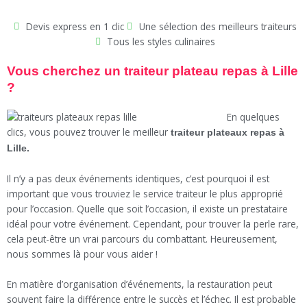
Devis express en 1 clic
Une sélection des meilleurs traiteurs
Tous les styles culinaires
Vous cherchez un traiteur plateau repas à Lille
?
En quelques
clics, vous pouvez trouver le meilleur
traiteur plateaux repas à
Lille.
Il n’y a pas deux événements identiques, c’est pourquoi il est
important que vous trouviez le service traiteur le plus approprié
pour l’occasion. Quelle que soit l’occasion, il existe un prestataire
idéal pour votre événement. Cependant, pour trouver la perle rare,
cela peut-être un vrai parcours du combattant. Heureusement,
nous sommes là pour vous aider !
En matière d’organisation d’événements, la restauration peut
souvent faire la différence entre le succès et l’échec. Il est probable