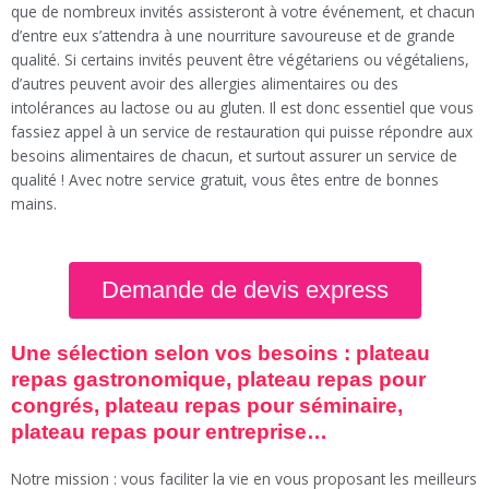
que de nombreux invités assisteront à votre événement, et chacun
d’entre eux s’attendra à une nourriture savoureuse et de grande
qualité. Si certains invités peuvent être végétariens ou végétaliens,
d’autres peuvent avoir des allergies alimentaires ou des
intolérances au lactose ou au gluten. Il est donc essentiel que vous
fassiez appel à un service de restauration qui puisse répondre aux
besoins alimentaires de chacun, et surtout assurer un service de
qualité ! Avec notre service gratuit, vous êtes entre de bonnes
mains.
Demande de devis express
Une sélection selon vos besoins : plateau
repas gastronomique, plateau repas pour
congrés, plateau repas pour séminaire,
plateau repas pour entreprise…
Notre mission : vous faciliter la vie en vous proposant les meilleurs