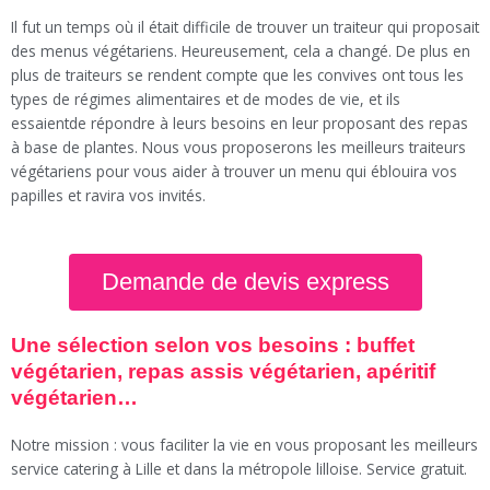
Il fut un temps où il était difficile de trouver un traiteur qui proposait
des menus végétariens. Heureusement, cela a changé. De plus en
plus de traiteurs se rendent compte que les convives ont tous les
types de régimes alimentaires et de modes de vie, et ils
essaientde répondre à leurs besoins en leur proposant des repas
à base de plantes. Nous vous proposerons les meilleurs traiteurs
végétariens pour vous aider à trouver un menu qui éblouira vos
papilles et ravira vos invités.
Demande de devis express
Une sélection selon vos besoins : buffet
végétarien, repas assis végétarien, apéritif
végétarien…
Notre mission : vous faciliter la vie en vous proposant les meilleurs
service catering à Lille et dans la métropole lilloise. Service gratuit.