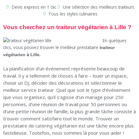
Devis express en 1 clic
Une sélection des meilleurs traiteurs
Tous les styles culinaires
Vous cherchez un traiteur végétarien à Lille ?
En quelques
clics, vous pouvez trouver le meilleur prestataire
traiteur
végétarien à Lille.
La planification d’un événement représente beaucoup de
travail. Il y a tellement de choses à faire – louer un espace,
choisir un DJ, décider des décorations et sélectionner le
meilleur service traiteur. Quel que soit le type d’événement
que vous organisez, qu’il s’agisse d’un mariage pour 250
personnes, d’une réunion de travail pour 50 personnes ou
d’une petite réunion de famille, la plus grande tâche consiste à
trouver comment satisfaire tout le monde. Trouver un
prestataire de catering végétarien est une tâche encore plus
fastidieuse. Toutefois, nous sommes là pour vous aider !